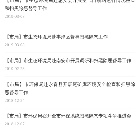
【市局】市生态环境局赴惠安县开展空气自动站运行情况检查
和扫黑除恶督导工作
2019-03-08
【市局】市生态环境局赴丰泽区督导扫黑除恶工作
2019-03-08
【市局】市生态环境局赴南安市开展调研和扫黑除恶督导工作
2019-02-28
【市局】市环保局赴永春县开展尾矿库环境安全检查和扫黑除
恶督导工作
2018-12-24
【市局】市环保局召开全市环保系统扫黑除恶专项斗争推进会
2018-12-07