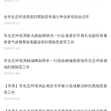
2019-11-11
全市生态环境系统扫黑除恶专项斗争业务培训会召开
2019-10-25
市生态环境局陈允彪副调研员一行赴泉港区开展石化园区有毒
有害气体预警体系建设和扫黑除恶督导工作
2019-07-10
市生态环境局钱瑞峰副局长一行莅临鲤城检查指导生态环保领
域扫黑除恶工作
2019-07-04
【市局】市生态环境局赴南安市开展小流域整治和扫黑除恶督
导工作
2019-03-14