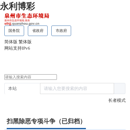
永利博彩
国务院
省政府
市政府
简体版
繁体版
网站支持IPv6
长者模式
扫黑除恶专项斗争（已归档）