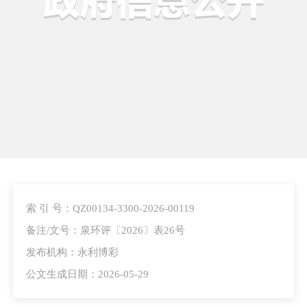
索 引 号：QZ00134-3300-2026-00119
备注/文号：泉环评〔2026〕表26号
发布机构：永利博彩
公文生成日期：2026-05-29