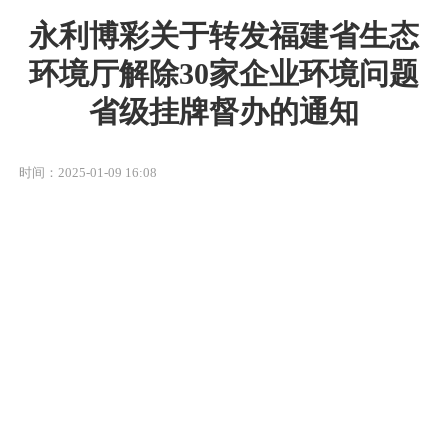
永利博彩关于转发福建省生态
环境厅解除30家企业环境问题
省级挂牌督办的通知
时间：2025-01-09 16:08