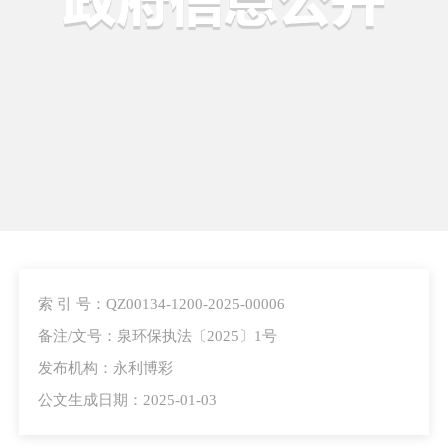
索 引 号：QZ00134-1200-2025-00006
备注/文号：泉环保执法〔2025〕1号
发布机构：永利博彩
公文生成日期：2025-01-03