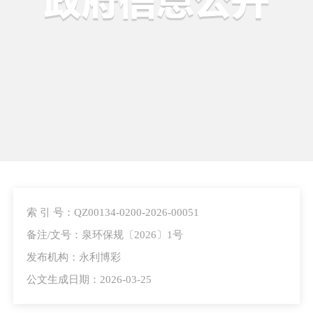
索 引 号：QZ00134-0200-2026-00051
备注/文号：泉环保规〔2026〕1号
发布机构：永利博彩
公文生成日期：2026-03-25