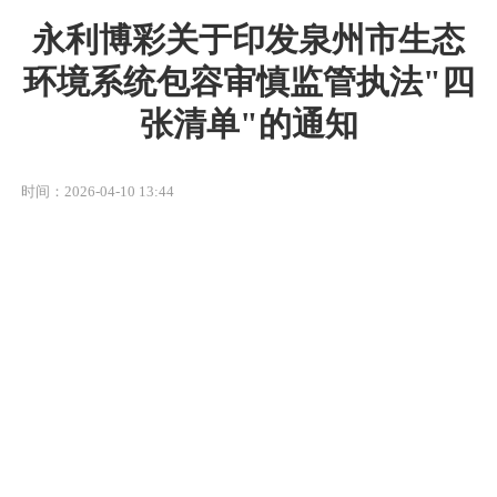
永利博彩关于印发泉州市生态
环境系统包容审慎监管执法"四
张清单"的通知
时间：2026-04-10 13:44