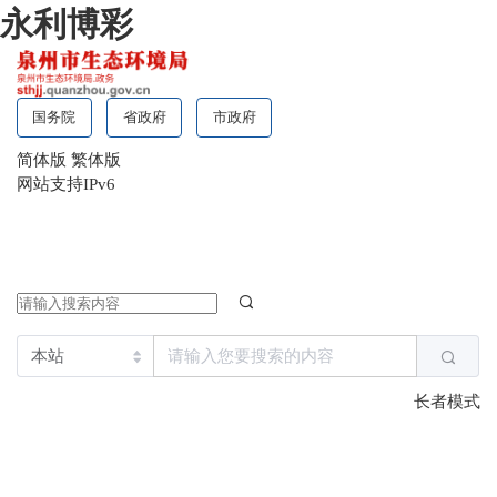
永利博彩
国务院
省政府
市政府
简体版
繁体版
网站支持IPv6
长者模式