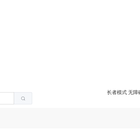
长者模式
无障