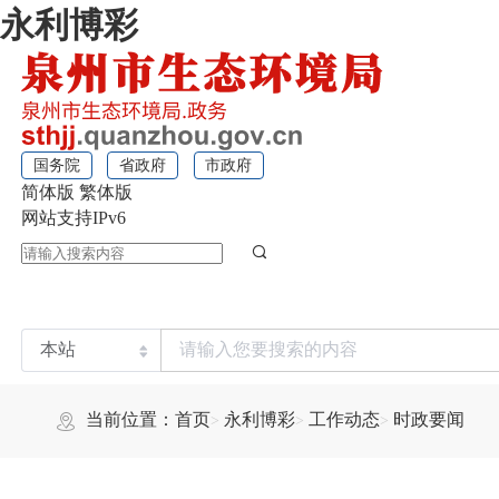
永利博彩
国务院
省政府
市政府
简体版
繁体版
网站支持IPv6
当前位置：
首页
永利博彩
工作动态
时政要闻