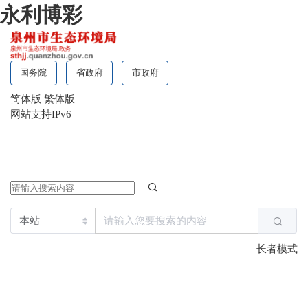
永利博彩
国务院
省政府
市政府
简体版
繁体版
网站支持IPv6
长者模式