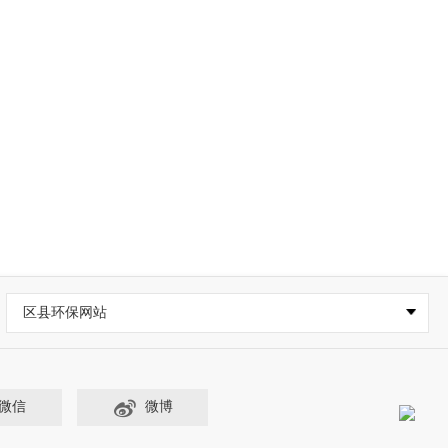
区县环保网站
微信
微博