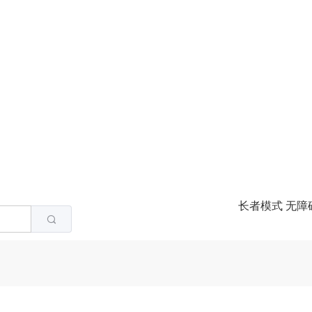
长者模式
无障