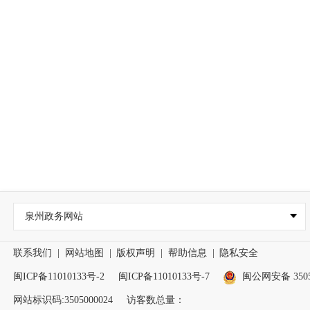
泉州政务网站
联系我们
|
网站地图
|
版权声明
|
帮助信息
|
隐私安全
闽ICP备11010133号-2
闽ICP备11010133号-7
闽公网安备 35050
网站标识码:3505000024
访客数总量：